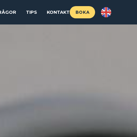
FRÅGOR
TIPS
KONTAKT
BOKA