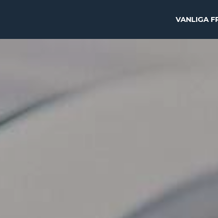
VANLIGA 