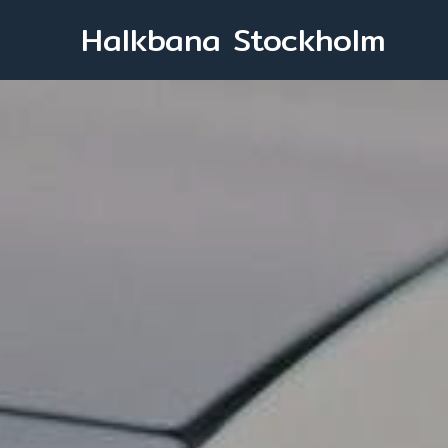
Halkbana Stockholm